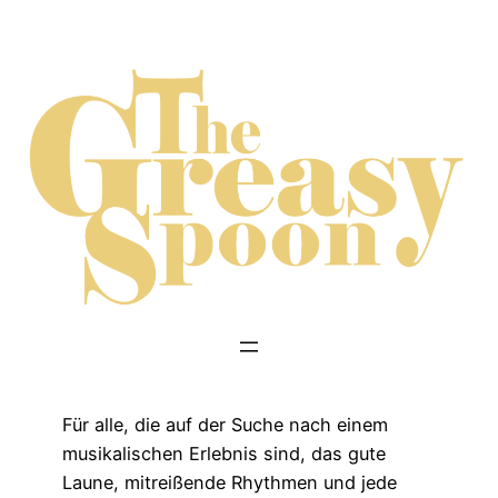
Zum
Inhalt
springen
Für alle, die auf der Suche nach einem
musikalischen Erlebnis sind, das gute
Laune, mitreißende Rhythmen und jede