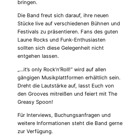
bringen.
Die Band freut sich darauf, ihre neuen
Stücke live auf verschiedenen Bühnen und
Festivals zu präsentieren. Fans des guten
Laune Rocks und Funk-Enthusiasten
sollten sich diese Gelegenheit nicht
entgehen lassen.
„…it’s only Rock’n’Roll!“ wird auf allen
gängigen Musikplattformen erhältlich sein.
Dreht die Lautstärke auf, lasst Euch von
den Grooves mitreißen und feiert mit The
Greasy Spoon!
Für Interviews, Buchungsanfragen und
weitere Informationen steht die Band gerne
zur Verfügung.