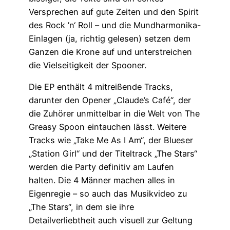
Versprechen auf gute Zeiten und den Spirit
des Rock ’n‘ Roll – und die Mundharmonika-
Einlagen (ja, richtig gelesen) setzen dem
Ganzen die Krone auf und unterstreichen
die Vielseitigkeit der Spooner.
Die EP enthält 4 mitreißende Tracks,
darunter den Opener „Claude’s Café“, der
die Zuhörer unmittelbar in die Welt von The
Greasy Spoon eintauchen lässt. Weitere
Tracks wie „Take Me As I Am“, der Blueser
„Station Girl“ und der Titeltrack „The Stars“
werden die Party definitiv am Laufen
halten. Die 4 Männer machen alles in
Eigenregie – so auch das Musikvideo zu
„The Stars“, in dem sie ihre
Detailverliebtheit auch visuell zur Geltung